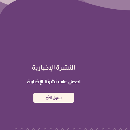
النشرة الإخبارية
احصل على نشرتنا الإخبارية
سجل الآن