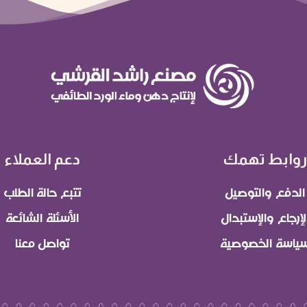
روابط تهمك
دعم العملاء
الدفع والتوصيل
تتبع حالة الطلب
لإرجاع والإستبدال
الأسئلة الشائعة
ياسة الخصوصية
تواصل معنا